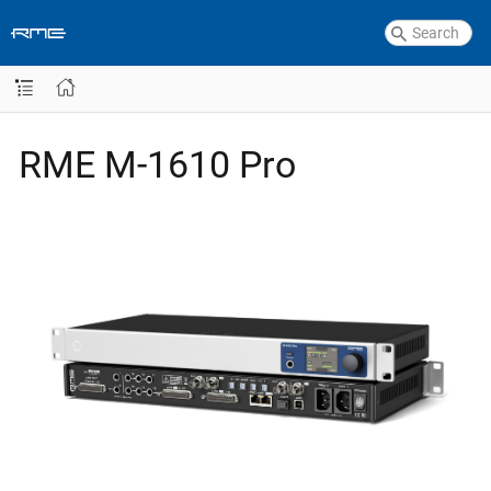
RME M-1610 Pro